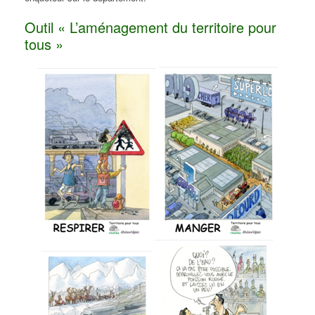
Outil « L’aménagement du territoire pour
tous »