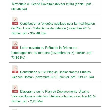
Territoriale du Grand Rovaltain (février 2016) (fichier .pdf -
303,46 Ko)
Contribution à l'enquête publique pour la modification
du Plan Local d'Urbanisme de Valence (novembre 2015)
(fichier .pdf - 367,48 Ko)
Lettre ouverte au Préfet de la Drôme sur
l'aménagement du territoire (novembre 2015) (fichier .pdf -
73,86 Ko)
Contribution sur le Plan de Déplacements Urbains
Valence Roman (novembre 2015) (fichier .pdf - 221,31 Ko)
Diaporama sur le Plan de Déplacements Urbains
Valence Romans (réunion inter-associative novembre 2015)
(fichier .pdf - 2,23 Mo)