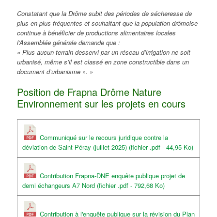
Constatant que la Drôme subit des périodes de sécheresse de
plus en plus fréquentes et souhaitant que la population drômoise
continue à bénéficier de productions alimentaires locales
l’Assemblée générale demande que :
« Plus aucun terrain desservi par un réseau d’irrigation ne soit
urbanisé, même s’il est classé en zone constructible dans un
document d’urbanisme ». »
Position de Frapna Drôme Nature
Environnement sur les projets en cours
Communiqué sur le recours juridique contre la
déviation de Saint-Péray (juillet 2025) (fichier .pdf - 44,95 Ko)
Contribution Frapna-DNE enquête publique projet de
demi échangeurs A7 Nord (fichier .pdf - 792,68 Ko)
Contribution à l'enquête publique sur la révision du Plan