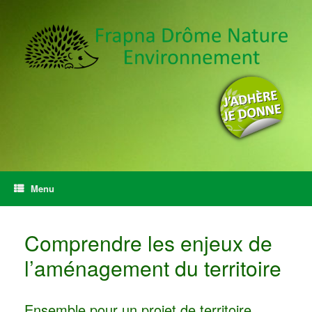
Menu
Comprendre les enjeux de
l’aménagement du territoire
Ensemble pour un projet de territoire