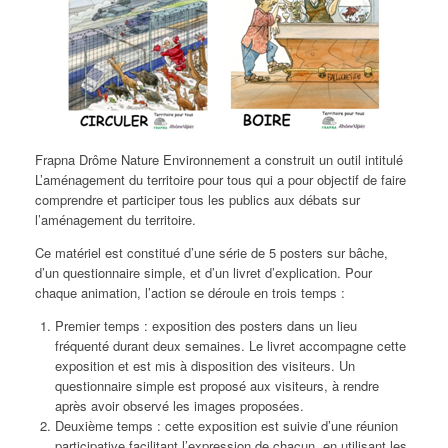
Frapna Drôme Nature Environnement a construit un outil intitulé
L’aménagement du territoire pour tous qui a pour objectif de faire
comprendre et participer tous les publics aux débats sur
l’aménagement du territoire.
Ce matériel est constitué d’une série de 5 posters sur bâche,
d’un questionnaire simple, et d’un livret d’explication. Pour
chaque animation, l’action se déroule en trois temps :
Premier temps : exposition des posters dans un lieu
fréquenté durant deux semaines. Le livret accompagne cette
exposition et est mis à disposition des visiteurs. Un
questionnaire simple est proposé aux visiteurs, à rendre
après avoir observé les images proposées.
Deuxième temps : cette exposition est suivie d’une réunion
participative facilitant l’expression de chacun, en utilisant les