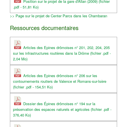
Position sur le projet de la gare d'Allan (2009) (fichier
.pdf - 51,81 Ko)
>> Page sur le projet de Center Parcs dans les Chambaran
Ressources documentaires
Articles des Epines drômoises n° 201, 202, 204, 205
sur les infrastructures routières dans la Drôme (fichier .pdf -
2,04 Mo)
Articles des Epines drômoises n° 206 sur les
contournements routiers de Valence et Romans-sur-Isère
(fichier .pdf - 154,51 Ko)
Dossier des Épines drômoises n° 194 sur la
préservation des espaces naturels et agricoles (fichier .pdf -
376,40 Ko)