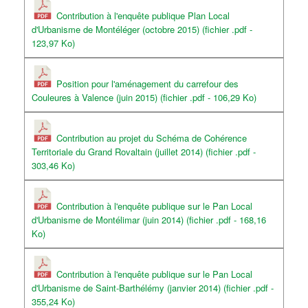
Contribution à l'enquête publique Plan Local
d'Urbanisme de Montéléger (octobre 2015) (fichier .pdf -
123,97 Ko)
Position pour l'aménagement du carrefour des
Couleures à Valence (juin 2015) (fichier .pdf - 106,29 Ko)
Contribution au projet du Schéma de Cohérence
Territoriale du Grand Rovaltain (juillet 2014) (fichier .pdf -
303,46 Ko)
Contribution à l'enquête publique sur le Pan Local
d'Urbanisme de Montélimar (juin 2014) (fichier .pdf - 168,16
Ko)
Contribution à l'enquête publique sur le Pan Local
d'Urbanisme de Saint-Barthélémy (janvier 2014) (fichier .pdf -
355,24 Ko)