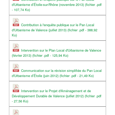
d'Urbanisme d’Étoile-sur-Rhône (novembre 2013) (fichier .pdf
- 107,74 Ko)
Contribution à l'enquête publique sur le Pan Local
d'Urbanisme de Valence (juillet 2013) (fichier .pdf - 388,92
Ko)
Intervention sur le Plan Local d'Urbanisme de Valence
(février 2013) (fichier .pdf - 125,94 Ko)
Communication sur la révision simplifiée du Pan Local
d'Urbanisme d’Étoile (juin 2012) (fichier .pdf - 21,49 Ko)
Intervention sur le Projet d'Aménagement et de
Développement Durable de Valence (juillet 2012) (fichier .pdf
- 27,56 Ko)