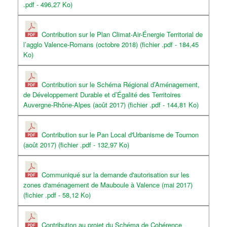
.pdf - 496,27 Ko)
Contribution sur le Plan Climat-Air-Énergie Territorial de
l’agglo Valence-Romans (octobre 2018) (fichier .pdf - 184,45
Ko)
Contribution sur le Schéma Régional d’Aménagement,
de Développement Durable et d’Égalité des Territoires
Auvergne-Rhône-Alpes (août 2017) (fichier .pdf - 144,81 Ko)
Contribution sur le Pan Local d'Urbanisme de Tournon
(août 2017) (fichier .pdf - 132,97 Ko)
Communiqué sur la demande d'autorisation sur les
zones d'aménagement de Mauboule à Valence (mai 2017)
(fichier .pdf - 58,12 Ko)
Contribution au projet du Schéma de Cohérence