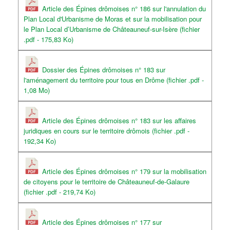
Article des Épines drômoises n° 186 sur l'annulation du
Plan Local d'Urbanisme de Moras et sur la mobilisation pour
le Plan Local d’Urbanisme de Châteauneuf-sur-Isère (fichier
.pdf - 175,83 Ko)
Dossier des Épines drômoises n° 183 sur
l'aménagement du territoire pour tous en Drôme (fichier .pdf -
1,08 Mo)
Article des Épines drômoises n° 183 sur les affaires
juridiques en cours sur le territoire drômois (fichier .pdf -
192,34 Ko)
Article des Épines drômoises n° 179 sur la mobilisation
de citoyens pour le territoire de Châteauneuf-de-Galaure
(fichier .pdf - 219,74 Ko)
Article des Épines drômoises n° 177 sur