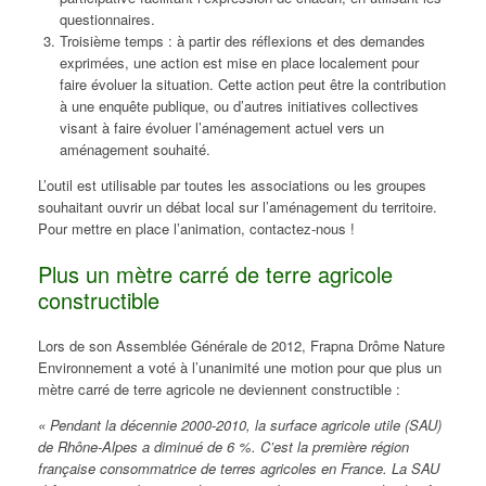
questionnaires.
Troisième temps : à partir des réflexions et des demandes
exprimées, une action est mise en place localement pour
faire évoluer la situation. Cette action peut être la contribution
à une enquête publique, ou d’autres initiatives collectives
visant à faire évoluer l’aménagement actuel vers un
aménagement souhaité.
L’outil est utilisable par toutes les associations ou les groupes
souhaitant ouvrir un débat local sur l’aménagement du territoire.
Pour mettre en place l’animation, contactez-nous !
Plus un mètre carré de terre agricole
constructible
Lors de son Assemblée Générale de 2012, Frapna Drôme Nature
Environnement a voté à l’unanimité une motion pour que plus un
mètre carré de terre agricole ne deviennent constructible :
« Pendant la décennie 2000-2010, la surface agricole utile (SAU)
de Rhône-Alpes a diminué de 6 %. C’est la première région
française consommatrice de terres agricoles en France. La SAU