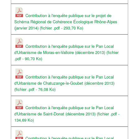
Contribution à l'enquête publique sur le projet de
Schéma Régional de Cohérence Écologique Rhône-Alpes
(janvier 2014) (fichier .pdf - 293,70 Ko)
Contribution à l'enquête publique sur le Pan Local
d'Urbanisme de Moras-en-Valloire (décembre 2013) (fichier
.pdf - 90,70 Ko)
Contribution à l'enquête publique sur le Pan Local
d'Urbanisme de Chatuzange-le-Goubet (décembre 2013)
(fichier .pdf - 76,08 Ko)
Contribution à l'enquête publique sur le Pan Local
d'Urbanisme de Saint-Donat (décembre 2013) (fichier .pdf -
134,69 Ko)
Contribution à l'enquête publique sur le Pan Local