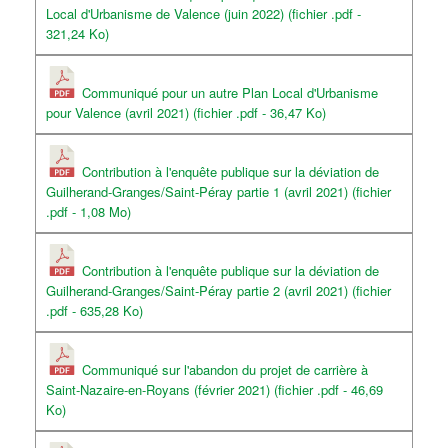
Local d'Urbanisme de Valence (juin 2022) (fichier .pdf -
321,24 Ko)
Communiqué pour un autre Plan Local d'Urbanisme
pour Valence (avril 2021) (fichier .pdf - 36,47 Ko)
Contribution à l'enquête publique sur la déviation de
Guilherand-Granges/Saint-Péray partie 1 (avril 2021) (fichier
.pdf - 1,08 Mo)
Contribution à l'enquête publique sur la déviation de
Guilherand-Granges/Saint-Péray partie 2 (avril 2021) (fichier
.pdf - 635,28 Ko)
Communiqué sur l'abandon du projet de carrière à
Saint-Nazaire-en-Royans (février 2021) (fichier .pdf - 46,69
Ko)