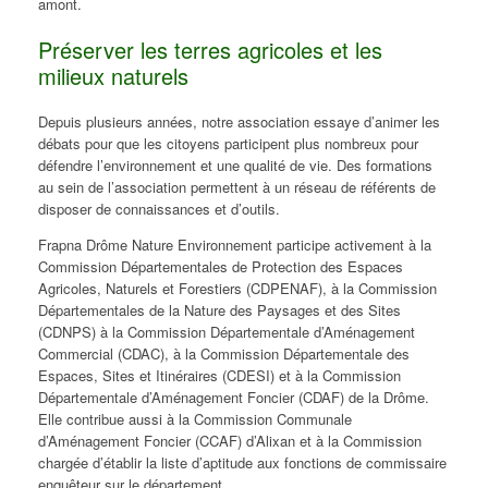
amont.
Préserver les terres agricoles et les
milieux naturels
Depuis plusieurs années, notre association essaye d’animer les
débats pour que les citoyens participent plus nombreux pour
défendre l’environnement et une qualité de vie. Des formations
au sein de l’association permettent à un réseau de référents de
disposer de connaissances et d’outils.
Frapna Drôme Nature Environnement participe activement à la
Commission Départementales de Protection des Espaces
Agricoles, Naturels et Forestiers (CDPENAF), à la Commission
Départementales de la Nature des Paysages et des Sites
(CDNPS) à la Commission Départementale d’Aménagement
Commercial (CDAC), à la Commission Départementale des
Espaces, Sites et Itinéraires (CDESI) et à la Commission
Départementale d’Aménagement Foncier (CDAF) de la Drôme.
Elle contribue aussi à la Commission Communale
d’Aménagement Foncier (CCAF) d’Alixan et à la Commission
chargée d’établir la liste d’aptitude aux fonctions de commissaire
enquêteur sur le département.