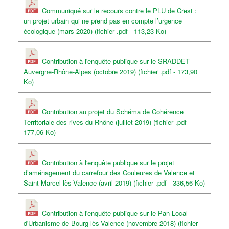
Communiqué sur le recours contre le PLU de Crest :
un projet urbain qui ne prend pas en compte l’urgence
écologique (mars 2020) (fichier .pdf - 113,23 Ko)
Contribution à l'enquête publique sur le SRADDET
Auvergne-Rhône-Alpes (octobre 2019) (fichier .pdf - 173,90
Ko)
Contribution au projet du Schéma de Cohérence
Territoriale des rives du Rhône (juillet 2019) (fichier .pdf -
177,06 Ko)
Contribution à l'enquête publique sur le projet
d’aménagement du carrefour des Couleures de Valence et
Saint-Marcel-lès-Valence (avril 2019) (fichier .pdf - 336,56 Ko)
Contribution à l'enquête publique sur le Pan Local
d'Urbanisme de Bourg-lès-Valence (novembre 2018) (fichier