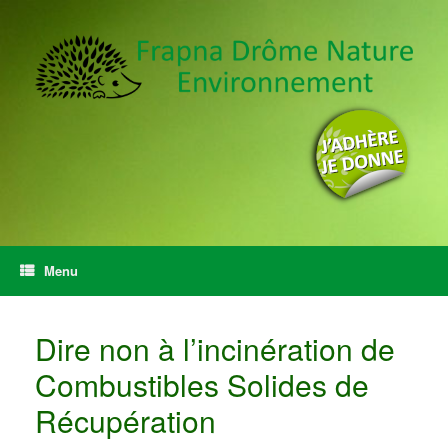
Menu
Dire non à l’incinération de
Combustibles Solides de
Récupération