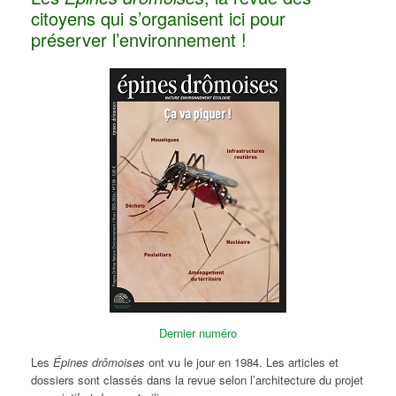
citoyens qui s’organisent ici pour
préserver l’environnement !
Dernier numéro
Les
Épines drômoises
ont vu le jour en 1984. Les articles et
dossiers sont classés dans la revue selon l’architecture du projet