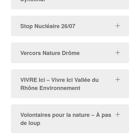
Stop Nucléaire 26/07
Vercors Nature Drôme
VIVRE Ici – Vivre Ici Vallée du
Rhône Environnement
Volontaires pour la nature – À pas
de loup