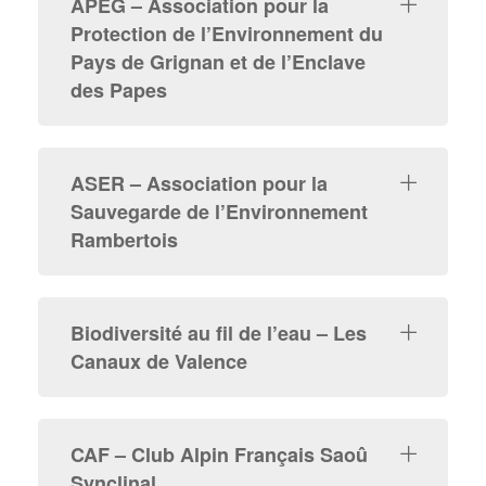
APEG – Association pour la
Protection de l’Environnement du
Pays de Grignan et de l’Enclave
des Papes
ASER – Association pour la
Sauvegarde de l’Environnement
Rambertois
Biodiversité au fil de l’eau – Les
Canaux de Valence
CAF – Club Alpin Français Saoû
Synclinal