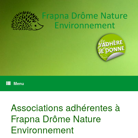
Menu
Associations adhérentes à
Frapna Drôme Nature
Environnement