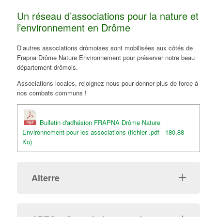
Un réseau d’associations pour la nature et
l’environnement en Drôme
D’autres associations drômoises sont mobilisées aux côtés de
Frapna Drôme Nature Environnement pour préserver notre beau
département drômois.
Associations locales, rejoignez-nous pour donner plus de force à
nos combats communs !
Bulletin d'adhésion FRAPNA Drôme Nature
Environnement pour les associations (fichier .pdf - 180,88
Ko)
Alterre