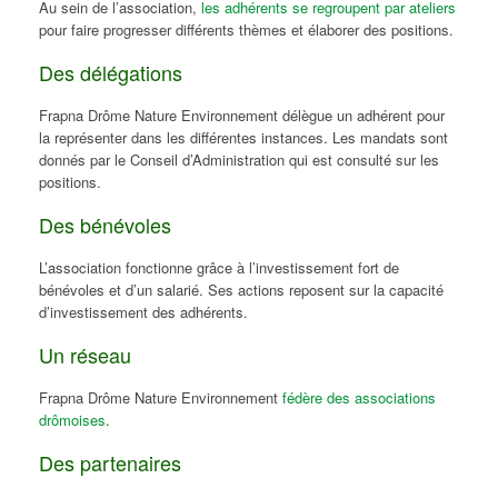
Au sein de l’association,
les adhérents se regroupent par ateliers
pour faire progresser différents thèmes et élaborer des positions.
Des délégations
Frapna Drôme Nature Environnement délègue un adhérent pour
la représenter dans les différentes instances. Les mandats sont
donnés par le Conseil d’Administration qui est consulté sur les
positions.
Des bénévoles
L’association fonctionne grâce à l’investissement fort de
bénévoles et d’un salarié. Ses actions reposent sur la capacité
d’investissement des adhérents.
Un réseau
Frapna Drôme Nature Environnement
fédère des associations
drômoises
.
Des partenaires