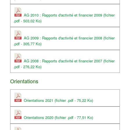
AG 2010 : Rapports d'activité et financier 2009 (fichier
.pdf - 503,02 Ko)
AG 2009 : Rapports d'activité et financier 2008 (fichier
.pdf - 305,77 Ko)
AG 2008 : Rapports d'activité et financier 2007 (fichier
.pdf - 276,22 Ko)
Orientations
Orientations 2021 (fichier .pdf - 75,22 Ko)
Orientations 2020 (fichier .pdf - 77,51 Ko)