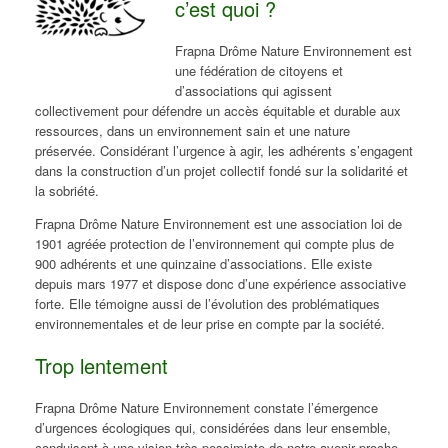
c’est quoi ?
Frapna Drôme Nature Environnement est
une fédération de citoyens et
d’associations qui agissent
collectivement pour défendre un accès équitable et durable aux
ressources, dans un environnement sain et une nature
préservée. Considérant l’urgence à agir, les adhérents s’engagent
dans la construction d’un projet collectif fondé sur la solidarité et
la sobriété.
Frapna Drôme Nature Environnement est une association loi de
1901 agréée protection de l’environnement qui compte plus de
900 adhérents et une quinzaine d’associations. Elle existe
depuis mars 1977 et dispose donc d’une expérience associative
forte. Elle témoigne aussi de l’évolution des problématiques
environnementales et de leur prise en compte par la société.
Trop lentement
Frapna Drôme Nature Environnement constate l’émergence
d’urgences écologiques qui, considérées dans leur ensemble,
conduisent à une vision très pessimiste de notre avenir proche.