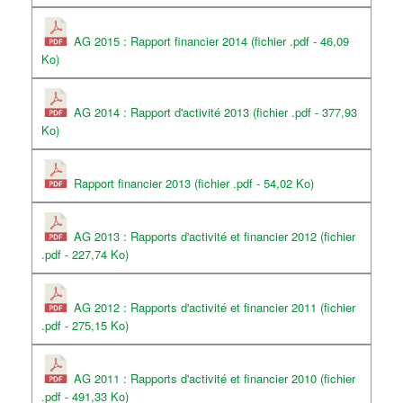
AG 2015 : Rapport financier 2014 (fichier .pdf - 46,09
Ko)
AG 2014 : Rapport d'activité 2013 (fichier .pdf - 377,93
Ko)
Rapport financier 2013 (fichier .pdf - 54,02 Ko)
AG 2013 : Rapports d'activité et financier 2012 (fichier
.pdf - 227,74 Ko)
AG 2012 : Rapports d'activité et financier 2011 (fichier
.pdf - 275,15 Ko)
AG 2011 : Rapports d'activité et financier 2010 (fichier
.pdf - 491,33 Ko)