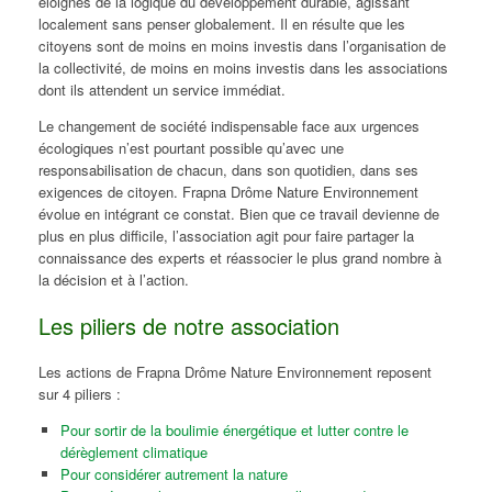
éloignés de la logique du développement durable, agissant
localement sans penser globalement. Il en résulte que les
citoyens sont de moins en moins investis dans l’organisation de
la collectivité, de moins en moins investis dans les associations
dont ils attendent un service immédiat.
Le changement de société indispensable face aux urgences
écologiques n’est pourtant possible qu’avec une
responsabilisation de chacun, dans son quotidien, dans ses
exigences de citoyen. Frapna Drôme Nature Environnement
évolue en intégrant ce constat. Bien que ce travail devienne de
plus en plus difficile, l’association agit pour faire partager la
connaissance des experts et réassocier le plus grand nombre à
la décision et à l’action.
Les piliers de notre association
Les actions de Frapna Drôme Nature Environnement reposent
sur 4 piliers :
Pour sortir de la boulimie énergétique et lutter contre le
dérèglement climatique
Pour considérer autrement la nature