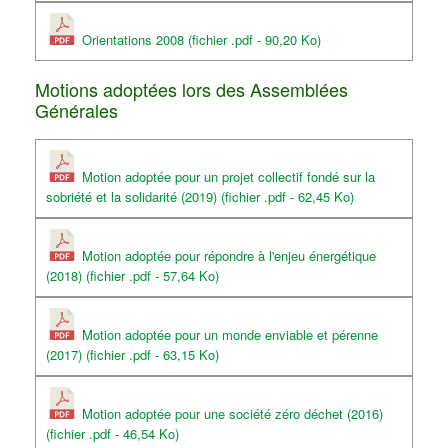
Orientations 2008 (fichier .pdf - 90,20 Ko)
Motions adoptées lors des Assemblées
Générales
Motion adoptée pour un projet collectif fondé sur la
sobriété et la solidarité (2019) (fichier .pdf - 62,45 Ko)
Motion adoptée pour répondre à l'enjeu énergétique
(2018) (fichier .pdf - 57,64 Ko)
Motion adoptée pour un monde enviable et pérenne
(2017) (fichier .pdf - 63,15 Ko)
Motion adoptée pour une société zéro déchet (2016)
(fichier .pdf - 46,54 Ko)