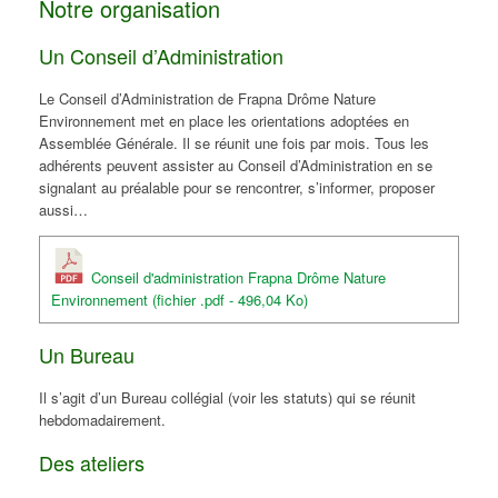
Notre organisation
Un Conseil d’Administration
Le Conseil d’Administration de Frapna Drôme Nature
Environnement met en place les orientations adoptées en
Assemblée Générale. Il se réunit une fois par mois. Tous les
adhérents peuvent assister au Conseil d’Administration en se
signalant au préalable pour se rencontrer, s’informer, proposer
aussi…
Conseil d'administration Frapna Drôme Nature
Environnement (fichier .pdf - 496,04 Ko)
Un Bureau
Il s’agit d’un Bureau collégial (voir les statuts) qui se réunit
hebdomadairement.
Des ateliers