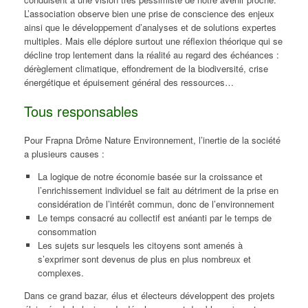
L’association observe bien une prise de conscience des enjeux
ainsi que le développement d’analyses et de solutions expertes
multiples. Mais elle déplore surtout une réflexion théorique qui se
décline trop lentement dans la réalité au regard des échéances :
dérèglement climatique, effondrement de la biodiversité, crise
énergétique et épuisement général des ressources…
Tous responsables
Pour Frapna Drôme Nature Environnement, l’inertie de la société
a plusieurs causes :
La logique de notre économie basée sur la croissance et
l’enrichissement individuel se fait au détriment de la prise en
considération de l’intérêt commun, donc de l’environnement
Le temps consacré au collectif est anéanti par le temps de
consommation
Les sujets sur lesquels les citoyens sont amenés à
s’exprimer sont devenus de plus en plus nombreux et
complexes.
Dans ce grand bazar, élus et électeurs développent des projets