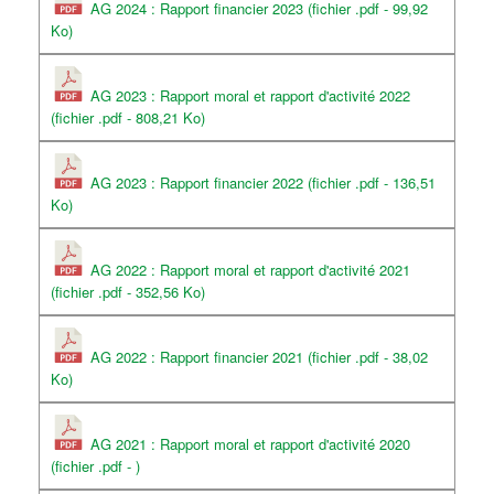
AG 2024 : Rapport financier 2023 (fichier .pdf - 99,92
Ko)
AG 2023 : Rapport moral et rapport d'activité 2022
(fichier .pdf - 808,21 Ko)
AG 2023 : Rapport financier 2022 (fichier .pdf - 136,51
Ko)
AG 2022 : Rapport moral et rapport d'activité 2021
(fichier .pdf - 352,56 Ko)
AG 2022 : Rapport financier 2021 (fichier .pdf - 38,02
Ko)
AG 2021 : Rapport moral et rapport d'activité 2020
(fichier .pdf - )