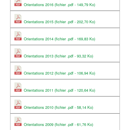
Orientations 2016 (fichier .pdf - 149,79 Ko)
Orientations 2015 (fichier .pdf - 202,70 Ko)
Orientations 2014 (fichier .pdf - 169,83 Ko)
Orientations 2013 (fichier .pdf - 93,32 Ko)
Orientations 2012 (fichier .pdf - 106,94 Ko)
Orientations 2011 (fichier .pdf - 120,64 Ko)
Orientations 2010 (fichier .pdf - 58,14 Ko)
Orientations 2009 (fichier .pdf - 61,76 Ko)