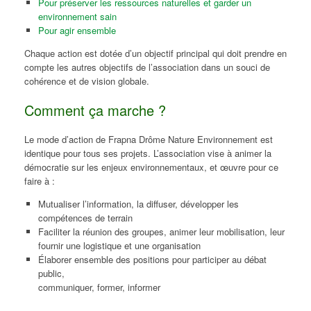
Pour préserver les ressources naturelles et garder un
environnement sain
Pour agir ensemble
Chaque action est dotée d’un objectif principal qui doit prendre en
compte les autres objectifs de l’association dans un souci de
cohérence et de vision globale.
Comment ça marche ?
Le mode d’action de Frapna Drôme Nature Environnement est
identique pour tous ses projets. L’association vise à animer la
démocratie sur les enjeux environnementaux, et œuvre pour ce
faire à :
Mutualiser l’information, la diffuser, développer les
compétences de terrain
Faciliter la réunion des groupes, animer leur mobilisation, leur
fournir une logistique et une organisation
Élaborer ensemble des positions pour participer au débat
public,
communiquer, former, informer