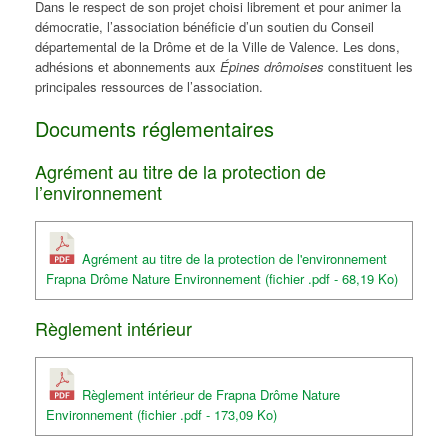
Dans le respect de son projet choisi librement et pour animer la
démocratie, l’association bénéficie d’un soutien du Conseil
départemental de la Drôme et de la Ville de Valence. Les dons,
adhésions et abonnements aux
Épines drômoises
constituent les
principales ressources de l’association.
Documents réglementaires
Agrément au titre de la protection de
l’environnement
Agrément au titre de la protection de l'environnement
Frapna Drôme Nature Environnement (fichier .pdf - 68,19 Ko)
Règlement intérieur
Règlement intérieur de Frapna Drôme Nature
Environnement (fichier .pdf - 173,09 Ko)