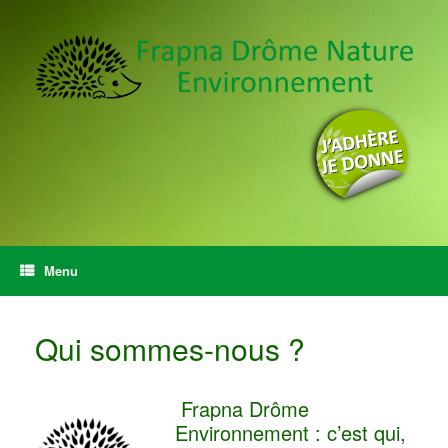
Menu
Qui sommes-nous ?
Frapna Drôme
Environnement : c’est qui,