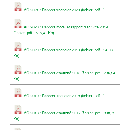
AG 2021 : Rapport financier 2020 (fichier .pdf - )
AG 2020 : Rapport moral et rapport d'activité 2019
(fichier .pdf - 518,41 Ko)
AG 2020 : Rapport financier 2019 (fichier .pdf - 24,08
Ko)
AG 2019 : Rapport d'activité 2018 (fichier .pdf - 736,54
Ko)
AG 2019 : Rapport financier 2018 (fichier .pdf - )
AG 2018 : Rapport d'activité 2017 (fichier .pdf - 808,79
Ko)