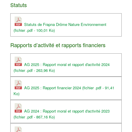
Statuts
Statuts de Frapna Drôme Nature Environnement
(fichier .pdf - 100,01 Ko)
Rapports d’activité et rapports financiers
AG 2025 : Rapport moral et rapport d'activité 2024
(fichier .pdf - 263,96 Ko)
AG 2025 : Rapport financier 2024 (fichier .pdf - 91,41
Ko)
AG 2024 : Rapport moral et rapport d'activité 2023
(fichier .pdf - 867,16 Ko)