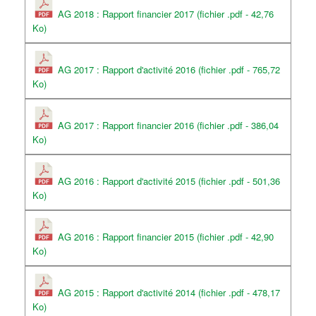
AG 2018 : Rapport financier 2017 (fichier .pdf - 42,76
Ko)
AG 2017 : Rapport d'activité 2016 (fichier .pdf - 765,72
Ko)
AG 2017 : Rapport financier 2016 (fichier .pdf - 386,04
Ko)
AG 2016 : Rapport d'activité 2015 (fichier .pdf - 501,36
Ko)
AG 2016 : Rapport financier 2015 (fichier .pdf - 42,90
Ko)
AG 2015 : Rapport d'activité 2014 (fichier .pdf - 478,17
Ko)